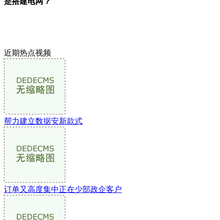
是搭建电网？
近期热点视频
帮力建立数据安新款式
订单又高度集中正在少部政企客户