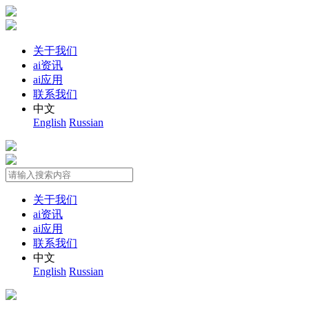
关于我们
ai资讯
ai应用
联系我们
中文
English
Russian
关于我们
ai资讯
ai应用
联系我们
中文
English
Russian